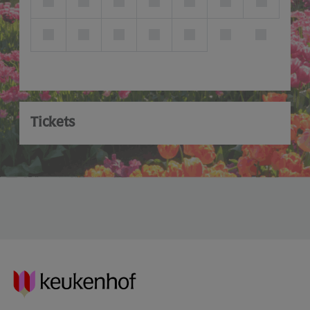
Tickets